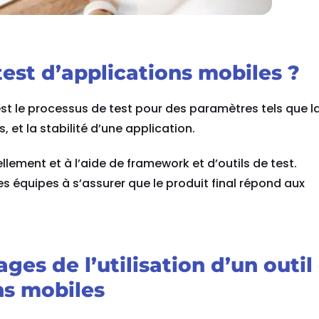
test d’applications mobiles ?
est le processus de test pour des paramètres tels que l
, et la stabilité d’une application.
ellement et à l’aide de framework et d’outils de test.
s équipes à s’assurer que le produit final répond aux
ges de l’utilisation d’un outil
ns mobiles