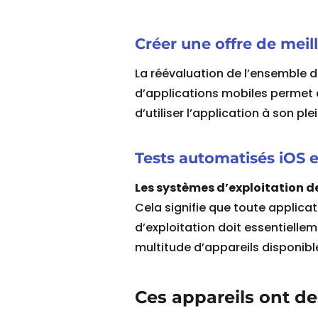
Créer une offre de meil
La réévaluation de l’ensemble de
d’applications mobiles permet d
d’utiliser l’application à son pl
Tests automatisés iOS 
Les systèmes d’exploitation de
Cela signifie que toute applica
d’exploitation doit essentielle
multitude d’appareils disponibl
Ces appareils ont de