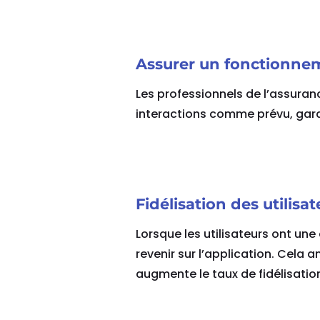
Assurer un fonctionnem
Les professionnels de l’assuranc
interactions comme prévu, gar
Fidélisation des utilisat
Lorsque les utilisateurs ont une 
revenir sur l’application. Cela 
augmente le taux de fidélisation