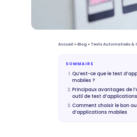
Accueil
»
Blog
»
Tests Automatisés & 
SOMMAIRE
Qu’est-ce que le test d’app
mobiles ?
Principaux avantages de l’u
outil de test d’application
Comment choisir le bon out
d’applications mobiles