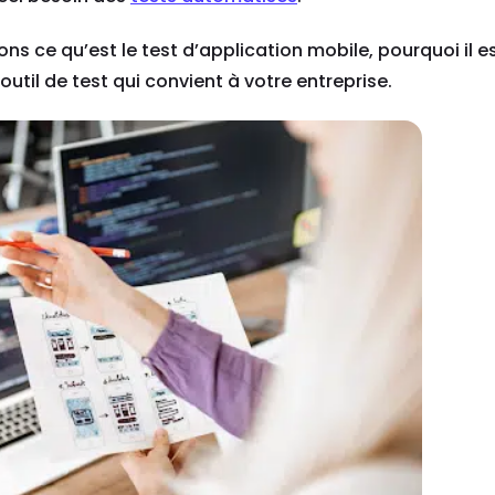
ns ce qu’est le test d’application mobile, pourquoi il e
util de test qui convient à votre entreprise.