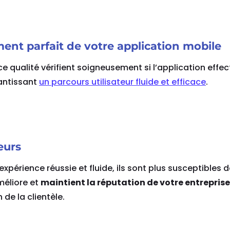
ent parfait de votre application mobile
e qualité vérifient soigneusement si l’application effec
antissant
un parcours utilisateur fluide et efficace
.
eurs
expérience réussie et fluide, ils sont plus susceptibles 
améliore et
maintient la réputation de votre entreprise
 de la clientèle.