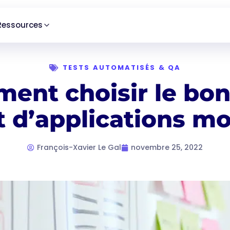
Ressources
TESTS AUTOMATISÉS & QA
ent choisir le bon 
t d’applications mo
François-Xavier Le Gal
novembre 25, 2022