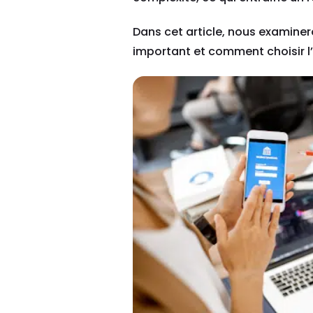
Dans cet article, nous examinero
important et comment choisir l’o