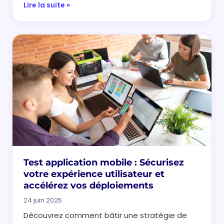
Lire la suite »
Test application mobile : Sécurisez
votre expérience utilisateur et
accélérez vos déploiements
24 juin 2025
Découvrez comment bâtir une stratégie de