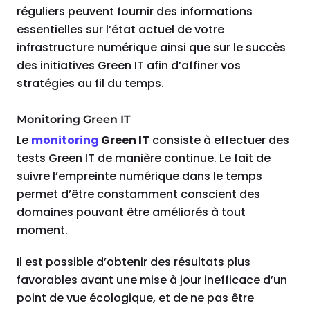
réguliers peuvent fournir des informations
essentielles sur l’état actuel de votre
infrastructure numérique ainsi que sur le succès
des initiatives Green IT afin d’affiner vos
stratégies au fil du temps.
Monitoring Green IT
Le
monitoring
Green IT
consiste à effectuer des
tests Green IT de manière continue. Le fait de
suivre l’empreinte numérique dans le temps
permet d’être constamment conscient des
domaines pouvant être améliorés à tout
moment.
Il est possible d’obtenir des résultats plus
favorables avant une mise à jour inefficace d’un
point de vue écologique, et de ne pas être