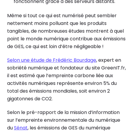
fonctionnent grâce à des serveurs distants.
Même si tout ce qui est numérisé peut sembler
nettement moins polluant que les produits
tangibles, de nombreuses études montrent à quel
point le monde numérique contribue aux émissions
de GES, ce qui est loin d’être négligeable !
Selon une étude de Frédéric Bourdage
, expert en
sobriété numérique et fondateur du site GreenIT.fr,
il est estimé que l’empreinte carbone liée aux
activités numériques représente environ 5% du
total des émissions mondiales, soit environ 2
gigatonnes de CO2.
Selon le pré-rapport de la mission d’information
sur l’empreinte environnementale du numérique
du
Sénat
, les émissions de GES du numérique