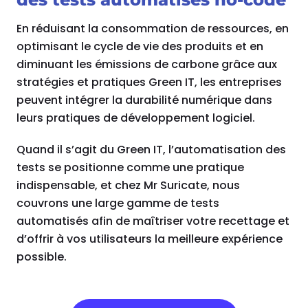
En réduisant la consommation de ressources, en
optimisant le cycle de vie des produits et en
diminuant les émissions de carbone grâce aux
stratégies et pratiques Green IT, les entreprises
peuvent intégrer la durabilité numérique dans
leurs pratiques de développement logiciel.
Quand il s’agit du Green IT, l’automatisation des
tests se positionne comme une pratique
indispensable, et chez Mr Suricate, nous
couvrons une large gamme de tests
automatisés afin de maîtriser votre recettage et
d’offrir à vos utilisateurs la meilleure expérience
possible.