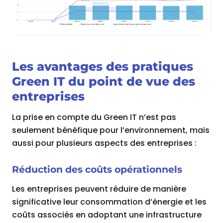
Les avantages des pratiques
Green IT du point de vue des
entreprises
La prise en compte du Green IT n’est pas
seulement bénéfique pour l’environnement, mais
aussi pour plusieurs aspects des entreprises :
Réduction des coûts opérationnels
Les entreprises peuvent réduire de manière
significative leur consommation d’énergie et les
coûts associés en adoptant une infrastructure