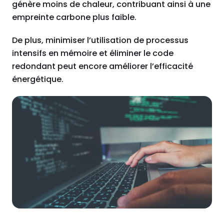
génère moins de chaleur, contribuant ainsi à une
empreinte carbone plus faible.
De plus, minimiser l’utilisation de processus
intensifs en mémoire et éliminer le code
redondant peut encore améliorer l’efficacité
énergétique.