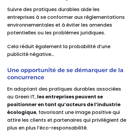
Suivre des pratiques durables aide les
entreprises à se conformer aux réglementations
environnementales et à éviter les amendes
potentielles ou les problèmes juridiques.
Cela réduit également la probabilité d’une
publicité négative…
Une opportunité de se démarquer de la
concurrence
En adoptant des pratiques durables associées
au Green IT,
les entreprises peuvent se
positionner en tant qu’acteurs de l’industrie
écologique
, favorisant une image positive qui
attire les clients et partenaires qui privilégient de
plus en plus l’éco-responsabilité.