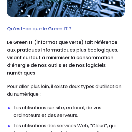
Qu’est-ce que le Green IT ?
Le Green IT (informatique verte) fait référence
aux pratiques informatiques plus écologiques,
visant surtout à minimiser la consommation
d’énergie de nos outils et de nos logiciels
numériques.
Pour aller plus loin, il existe deux types d’utilisation
du numérique :
Les utilisations sur site, en local, de vos
ordinateurs et des serveurs.
Les utilisations des services Web, “Cloud”, qui