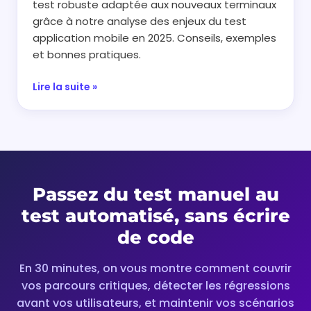
test robuste adaptée aux nouveaux terminaux
grâce à notre analyse des enjeux du test
application mobile en 2025. Conseils, exemples
et bonnes pratiques.
Lire la suite »
Passez du test manuel au
test automatisé, sans écrire
de code
En 30 minutes, on vous montre comment couvrir
vos parcours critiques, détecter les régressions
avant vos utilisateurs, et maintenir vos scénarios