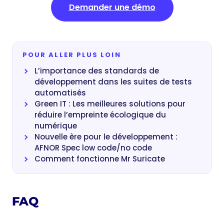
Demander une démo
POUR ALLER PLUS LOIN
L’importance des standards de
développement dans les suites de tests
automatisés
Green IT : Les meilleures solutions pour
réduire l’empreinte écologique du
numérique
Nouvelle ère pour le développement :
AFNOR Spec low code/no code
Comment fonctionne Mr Suricate
FAQ