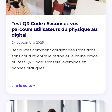
Test QR Code : Sécurisez vos
parcours utilisateurs du physique au
digital
24 septembre 2025
Découvrez comment garantir des transitions
sans couture entre le offline et le online grâce
au test QR Code. Conseils, exemples et
bonnes pratiques.
Lire la suite »