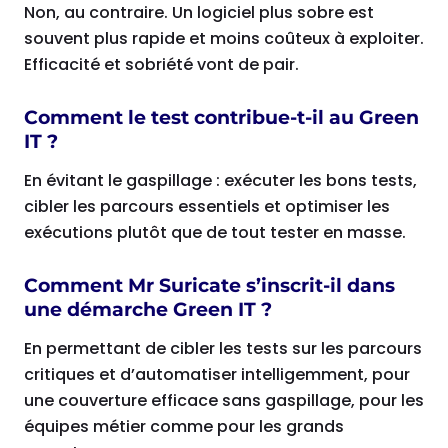
Non, au contraire. Un logiciel plus sobre est
souvent plus rapide et moins coûteux à exploiter.
Efficacité et sobriété vont de pair.
Comment le test contribue-t-il au Green
IT ?
En évitant le gaspillage : exécuter les bons tests,
cibler les parcours essentiels et optimiser les
exécutions plutôt que de tout tester en masse.
Comment Mr Suricate s’inscrit-il dans
une démarche Green IT ?
En permettant de cibler les tests sur les parcours
critiques et d’automatiser intelligemment, pour
une couverture efficace sans gaspillage, pour les
équipes métier comme pour les grands