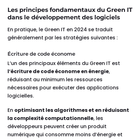
Les principes fondamentaux du Green IT
dans le développement des logiciels
En pratique, le Green IT en 2024 se traduit
généralement par les stratégies suivantes :
Écriture de code économe
L’un des principaux éléments du Green IT est
l’écriture de code économe en énergie
,
réduisant au minimum les ressources
nécessaires pour exécuter des applications
logicielles.
En
optimisant les algorithmes et en réduisant
la complexité computationnelle
, les
développeurs peuvent créer un produit
numérique qui consomme moins d’énergie et