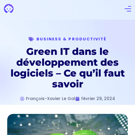
BUSINESS & PRODUCTIVITÉ
Green IT dans le
développement des
logiciels – Ce qu’il faut
savoir
François-Xavier Le Gal
février 29, 2024