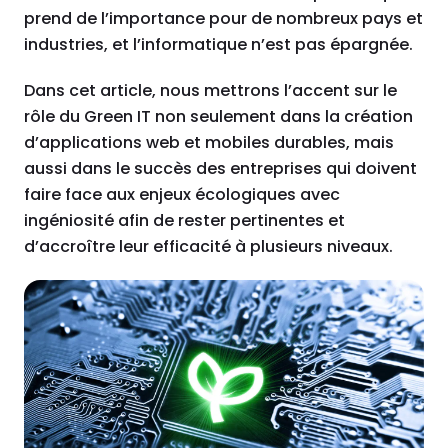
prend de l’importance pour de nombreux pays et
industries, et l’informatique n’est pas épargnée.
Dans cet article, nous mettrons l’accent sur le
rôle du Green IT non seulement dans la création
d’applications web et mobiles durables, mais
aussi dans le succès des entreprises qui doivent
faire face aux enjeux écologiques avec
ingéniosité afin de rester pertinentes et
d’accroître leur efficacité à plusieurs niveaux.