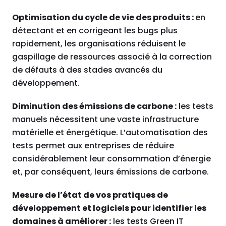
Optimisation du cycle de vie des produits :
en
détectant et en corrigeant les bugs plus
rapidement, les organisations réduisent le
gaspillage de ressources associé à la correction
de défauts à des stades avancés du
développement.
Diminution des émissions de carbone :
les tests
manuels nécessitent une vaste infrastructure
matérielle et énergétique. L’automatisation des
tests permet aux entreprises de réduire
considérablement leur consommation d’énergie
et, par conséquent, leurs émissions de carbone.
Mesure de l’état de vos pratiques de
développement et logiciels pour identifier les
domaines à améliorer :
les tests Green IT