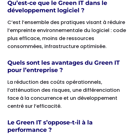
Qu’est-ce que le Green IT dans le
développement logiciel ?
C’est l’ensemble des pratiques visant à réduire
l’empreinte environnementale du logiciel : code
plus efficace, moins de ressources
consommées, infrastructure optimisée.
Quels sont les avantages du Green IT
pour l’entreprise ?
La réduction des coûts opérationnels,
l’atténuation des risques, une différenciation
face à la concurrence et un développement
centré sur l’efficacité.
Le Green IT s’oppose-t-il à la
performance ?