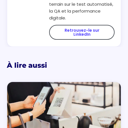
terrain sur le test automatisé,
la QA et la performance
digitale.
Retrouvez-le sur
LinkedIn
À lire aussi