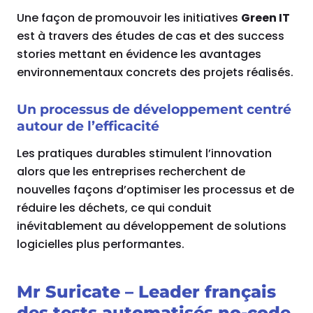
Une façon de promouvoir les initiatives
Green IT
est à travers des études de cas et des success
stories mettant en évidence les avantages
environnementaux concrets des projets réalisés.
Un processus de développement centré
autour de l’efficacité
Les pratiques durables stimulent l’innovation
alors que les entreprises recherchent de
nouvelles façons d’optimiser les processus et de
réduire les déchets, ce qui conduit
inévitablement au développement de solutions
logicielles plus performantes.
Mr Suricate – Leader français
des tests automatisés no-code