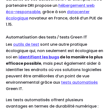
partenaire DRI propose un
hébergement web
éco-responsable
, grâce à son
datacenter
écologique
novateur en France, doté d’un PUE de
1.15.
Automatisation des tests / tests Green IT
Les
outils de test
sont une autre pratique
écologique qui, non seulement est écologique en
soi en
identifiant les bugs
de la manière la plus
efficace possible
, mais peut également aider à
identifier les endroits où vos solutions logicielles
peuvent être améliorées d’un point de vue
environnemental grâce aux
tests automatisés
Green IT.
Les tests automatisés offrent plusieurs
avantages en termes de durabilité numérique :