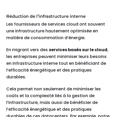
Réduction de l’infrastructure interne
Les fournisseurs de services cloud ont souvent
une infrastructure hautement optimisée en
matière de consommation d’énergie.
En migrant vers des
services basés sur le cloud
,
les entreprises peuvent minimiser leurs besoins
en infrastructure interne tout en bénéficiant de
l’efficacité énergétique et des pratiques
durables.
Cela permet non seulement de minimiser les
coûts et la complexité liés à la gestion de
l’infrastructure, mais aussi de bénéficier de
l’efficacité énergétique et des pratiques
durables de ces datacenters. Par exemple, notre