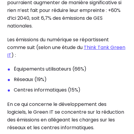
pourraient augmenter de manière significative si
rien n’est fait pour réduire leur empreinte : +60%
d’ici 2040, soit 6,7% des émissions de GES
nationales.
Les émissions du numérique se répartissent
comme suit (selon une étude du
Think Tank Green
IT
) :
Équipements utilisateurs (66%)
Réseaux (19%)
Centres informatiques (15%)
En ce qui concerne le développement des
logiciels, le Green IT se concentre sur la réduction
des émissions en allégeant les charges sur les
réseaux et les centres informatiques.