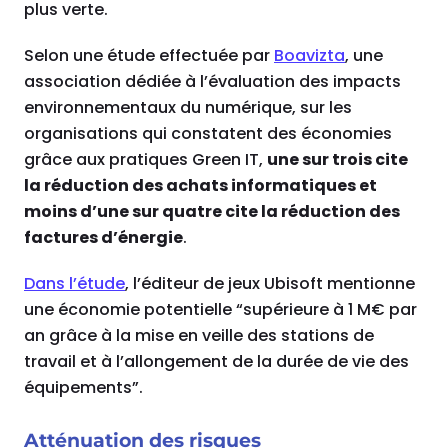
plus verte.
Selon une étude effectuée par
Boavizta
, une
association dédiée à l’évaluation des impacts
environnementaux du numérique, sur les
organisations qui constatent des économies
grâce aux pratiques Green IT,
une sur trois cite
la réduction des achats informatiques et
moins d’une sur quatre cite la réduction des
factures d’énergie
.
Dans l’étude
, l’éditeur de jeux Ubisoft mentionne
une économie potentielle “supérieure à 1 M€ par
an grâce à la mise en veille des stations de
travail et à l’allongement de la durée de vie des
équipements”.
Atténuation des risques