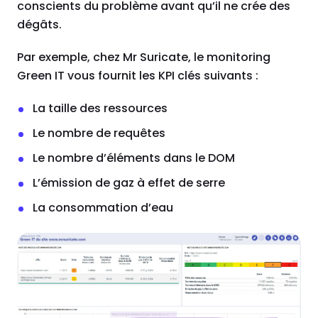
conscients du problème avant qu’il ne crée des
dégâts.
Par exemple, chez Mr Suricate, le monitoring
Green IT vous fournit les KPI clés suivants :
La taille des ressources
Le nombre de requêtes
Le nombre d’éléments dans le DOM
L’émission de gaz à effet de serre
La consommation d’eau