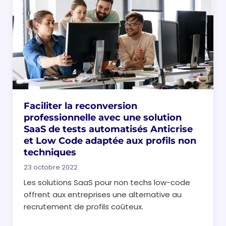
Faciliter la reconversion
professionnelle avec une solution
SaaS de tests automatisés Anticrise
et Low Code adaptée aux profils non
techniques
23 octobre 2022
Les solutions SaaS pour non techs low-code
offrent aux entreprises une alternative au
recrutement de profils coûteux.