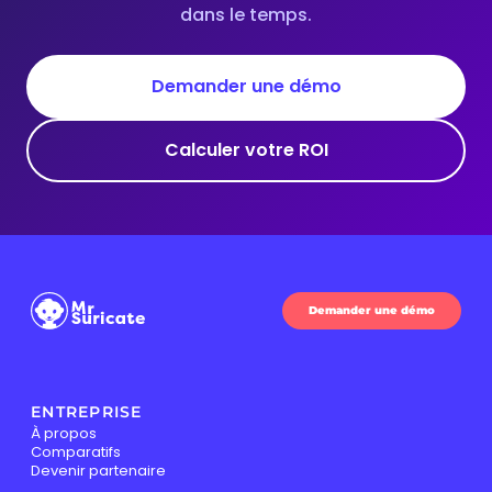
dans le temps.
Demander une démo
Calculer votre ROI
Demander une démo
ENTREPRISE
À propos
Comparatifs
Devenir partenaire