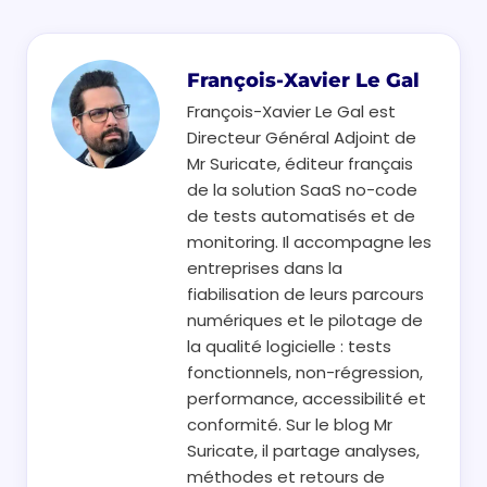
François-Xavier Le Gal
François-Xavier Le Gal est
Directeur Général Adjoint de
Mr Suricate, éditeur français
de la solution SaaS no-code
de tests automatisés et de
monitoring. Il accompagne les
entreprises dans la
fiabilisation de leurs parcours
numériques et le pilotage de
la qualité logicielle : tests
fonctionnels, non-régression,
performance, accessibilité et
conformité. Sur le blog Mr
Suricate, il partage analyses,
méthodes et retours de