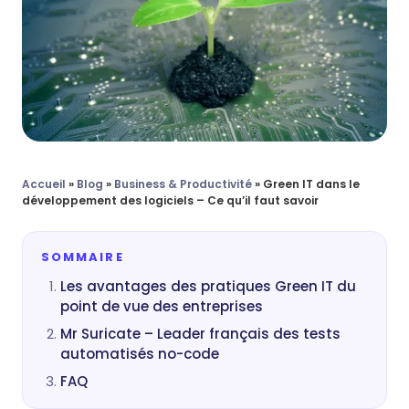
Accueil
»
Blog
»
Business & Productivité
»
Green IT dans le
développement des logiciels – Ce qu’il faut savoir
SOMMAIRE
Les avantages des pratiques Green IT du
point de vue des entreprises
Mr Suricate – Leader français des tests
automatisés no-code
FAQ