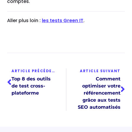
comptes.
Aller plus loin :
les tests Green IT
.
ARTICLE PRÉCÉDENT
ARTICLE SUIVANT
Top 8 des outils
Comment
de test cross-
optimiser votre
plateforme
référencement
grâce aux tests
SEO automatisés