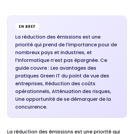
EN BREF
La réduction des émissions est une
priorité qui prend de l’importance pour de
nombreux pays et industries, et
l’informatique n’est pas épargnée. Ce
guide couvre : Les avantages des
pratiques Green IT du point de vue des
entreprises, Réduction des coûts
opérationnels, Atténuation des risques,
Une opportunité de se démarquer de la
concurrence.
La réduction des émissions est une priorité qui