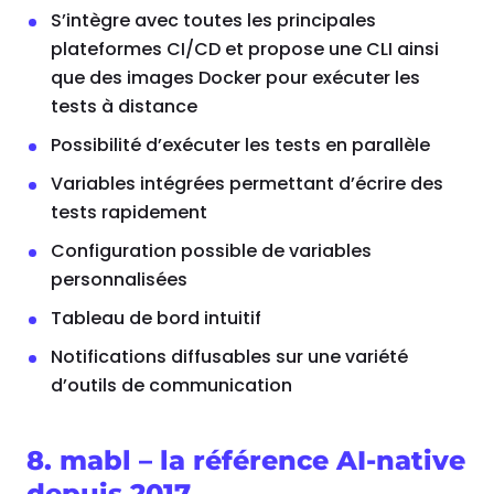
S’intègre avec toutes les principales
plateformes CI/CD et propose une CLI ainsi
que des images Docker pour exécuter les
tests à distance
Possibilité d’exécuter les tests en parallèle
Variables intégrées permettant d’écrire des
tests rapidement
Configuration possible de variables
personnalisées
Tableau de bord intuitif
Notifications diffusables sur une variété
d’outils de communication
8. mabl – la référence AI-native
depuis 2017