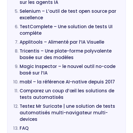
sur les agents IA
Selenium – L’outil de test open source par
excellence
TestComplete – Une solution de tests UI
complète
Applitools – Alimenté par l’IA Visuelle
Tricentis – Une plate-forme polyvalente
basée sur des modèles
Magic Inspector – le nouvel outil no-code
basé sur l’IA
mabl – la référence AI-native depuis 2017
Comparez un coup d’œil les solutions de
tests automatisés
Testez Mr Suricate | une solution de tests
automatisés multi-navigateur multi-
devices
FAQ