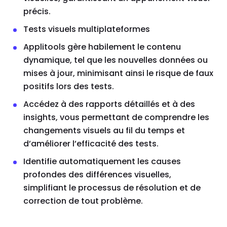
précis.
Tests visuels multiplateformes
Applitools gère habilement le contenu
dynamique, tel que les nouvelles données ou
mises à jour, minimisant ainsi le risque de faux
positifs lors des tests.
Accédez à des rapports détaillés et à des
insights, vous permettant de comprendre les
changements visuels au fil du temps et
d’améliorer l’efficacité des tests.
Identifie automatiquement les causes
profondes des différences visuelles,
simplifiant le processus de résolution et de
correction de tout problème.