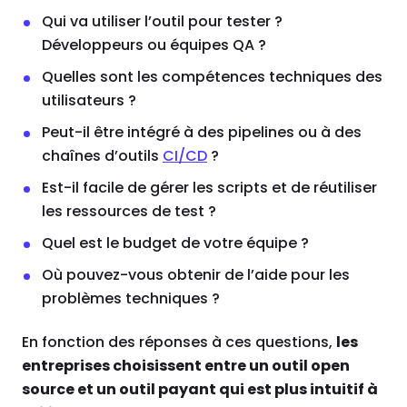
Qui va utiliser l’outil pour tester ?
Développeurs ou équipes QA ?
Quelles sont les compétences techniques des
utilisateurs ?
Peut-il être intégré à des pipelines ou à des
chaînes d’outils
CI/CD
?
Est-il facile de gérer les scripts et de réutiliser
les ressources de test ?
Quel est le budget de votre équipe ?
Où pouvez-vous obtenir de l’aide pour les
problèmes techniques ?
En fonction des réponses à ces questions,
les
entreprises choisissent entre un outil open
source et un outil payant qui est plus intuitif à