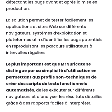
détectant les bugs avant et après la mise en
production.
La solution permet de tester facilement les
applications et sites Web sur différents
navigateurs, systèmes d’exploitation et
plateformes afin d’identifier les bugs potentiels
en reproduisant les parcours utilisateurs à
intervalles réguliers.
Le plus important est que Mr Suricate se
distingue par sa simplicité d’utilisation en
permettant aux profils non-techniques de
créer des scripts de tests fonctionnels
automatisés
, de les exécuter sur différents
navigateurs et d’analyser les résultats détaillés
grâce à des rapports faciles à interpréter.