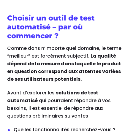
Choisir un outil de test
automatisé – par où
commencer ?
Comme dans n’importe quel domaine, le terme
“meilleur” est forcément subjectif.
La qualité
dépend de la mesure dans laquelle le produit
en question correspond aux attentes variées
de ses utilisateurs potentiels.
Avant d’explorer les
solutions de test
automatisé
qui pourraient répondre à vos
besoins, il est essentiel de répondre aux
questions préliminaires suivantes :
Quelles fonctionnalités recherchez-vous ?