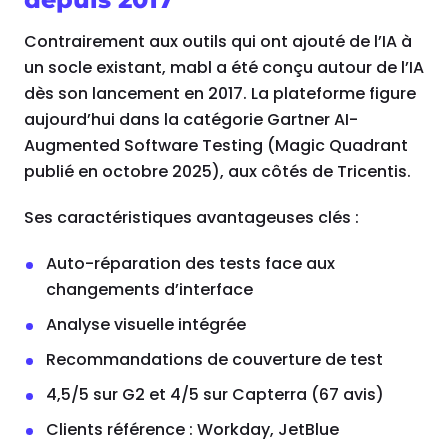
Contrairement aux outils qui ont ajouté de l’IA à
un socle existant, mabl a été conçu autour de l’IA
dès son lancement en 2017. La plateforme figure
aujourd’hui dans la catégorie Gartner AI-
Augmented Software Testing (Magic Quadrant
publié en octobre 2025), aux côtés de Tricentis.
Ses caractéristiques avantageuses clés :
Auto-réparation des tests face aux
changements d’interface
Analyse visuelle intégrée
Recommandations de couverture de test
4,5/5 sur G2 et 4/5 sur Capterra (67 avis)
Clients référence : Workday, JetBlue