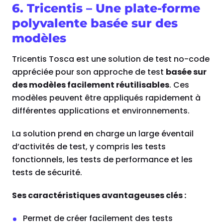
6. Tricentis – Une plate-forme
polyvalente basée sur des
modèles
Tricentis Tosca est une solution de test no-code
appréciée pour son approche de test
basée sur
des modèles facilement réutilisables
. Ces
modèles peuvent être appliqués rapidement à
différentes applications et environnements.
La solution prend en charge un large éventail
d’activités de test, y compris les tests
fonctionnels, les tests de performance et les
tests de sécurité.
Ses caractéristiques avantageuses clés :
Permet de créer facilement des tests