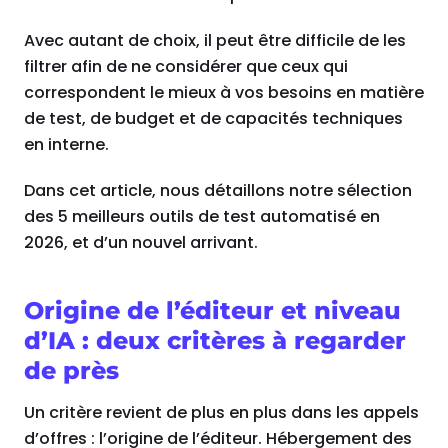
Avec autant de choix, il peut être difficile de les
filtrer afin de ne considérer que ceux qui
correspondent le mieux à vos besoins en matière
de test, de budget et de capacités techniques
en interne.
Dans cet article, nous détaillons notre sélection
des 5 meilleurs outils de test automatisé en
2026, et d’un nouvel arrivant.
Origine de l’éditeur et niveau
d’IA : deux critères à regarder
de près
Un critère revient de plus en plus dans les appels
d’offres : l’origine de l’éditeur. Hébergement des