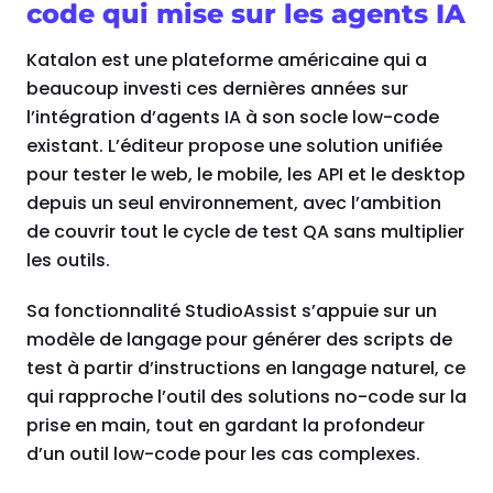
code qui mise sur les agents IA
Katalon est une plateforme américaine qui a
beaucoup investi ces dernières années sur
l’intégration d’agents IA à son socle low-code
existant. L’éditeur propose une solution unifiée
pour tester le web, le mobile, les API et le desktop
depuis un seul environnement, avec l’ambition
de couvrir tout le cycle de test QA sans multiplier
les outils.
Sa fonctionnalité StudioAssist s’appuie sur un
modèle de langage pour générer des scripts de
test à partir d’instructions en langage naturel, ce
qui rapproche l’outil des solutions no-code sur la
prise en main, tout en gardant la profondeur
d’un outil low-code pour les cas complexes.