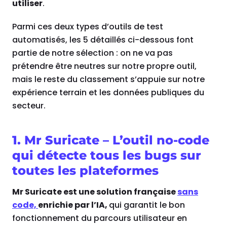
utiliser
.
Parmi ces deux types d’outils de test
automatisés, les 5 détaillés ci-dessous font
partie de notre sélection : on ne va pas
prétendre être neutres sur notre propre outil,
mais le reste du classement s’appuie sur notre
expérience terrain et les données publiques du
secteur.
1. Mr Suricate – L’outil no-code
qui détecte tous les bugs sur
toutes les plateformes
Mr Suricate est une solution française
sans
code,
enrichie par l’IA,
qui garantit le bon
fonctionnement du parcours utilisateur en