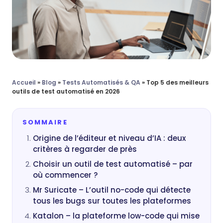
Accueil
»
Blog
»
Tests Automatisés & QA
»
Top 5 des meilleurs
outils de test automatisé en 2026
SOMMAIRE
Origine de l’éditeur et niveau d’IA : deux
critères à regarder de près
Choisir un outil de test automatisé – par
où commencer ?
Mr Suricate – L’outil no-code qui détecte
tous les bugs sur toutes les plateformes
Katalon – la plateforme low-code qui mise