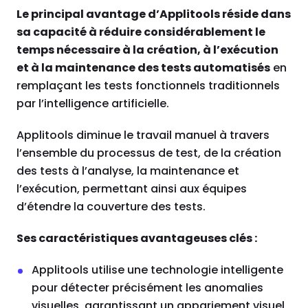
Le principal avantage d’Applitools réside dans
sa capacité à réduire considérablement le
temps nécessaire à la création, à l’exécution
et à la maintenance des tests automatisés
en
remplaçant les tests fonctionnels traditionnels
par l’intelligence artificielle.
Applitools diminue le travail manuel à travers
l’ensemble du processus de test, de la création
des tests à l’analyse, la maintenance et
l’exécution, permettant ainsi aux équipes
d’étendre la couverture des tests.
Ses caractéristiques avantageuses clés :
Applitools utilise une technologie intelligente
pour détecter précisément les anomalies
visuelles, garantissant un appariement visuel