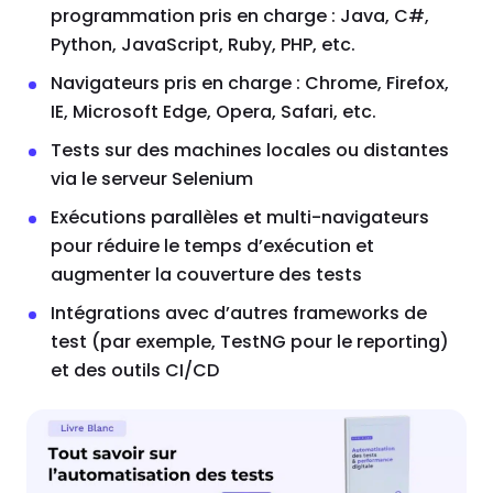
programmation pris en charge : Java, C#,
Python, JavaScript, Ruby, PHP, etc.
Navigateurs pris en charge : Chrome, Firefox,
IE, Microsoft Edge, Opera, Safari, etc.
Tests sur des machines locales ou distantes
via le serveur Selenium
Exécutions parallèles et multi-navigateurs
pour réduire le temps d’exécution et
augmenter la couverture des tests
Intégrations avec d’autres frameworks de
test (par exemple, TestNG pour le reporting)
et des outils CI/CD