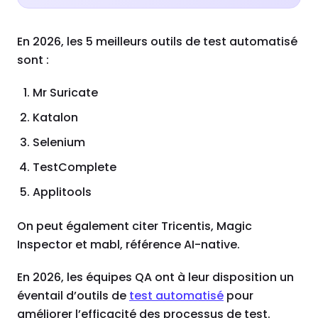
En 2026, les 5 meilleurs outils de test automatisé
sont :
Mr Suricate
Katalon
Selenium
TestComplete
Applitools
On peut également citer Tricentis, Magic
Inspector et mabl, référence AI-native.
En 2026, les équipes QA ont à leur disposition un
éventail d’outils de
test automatisé
pour
améliorer l’efficacité des processus de test.