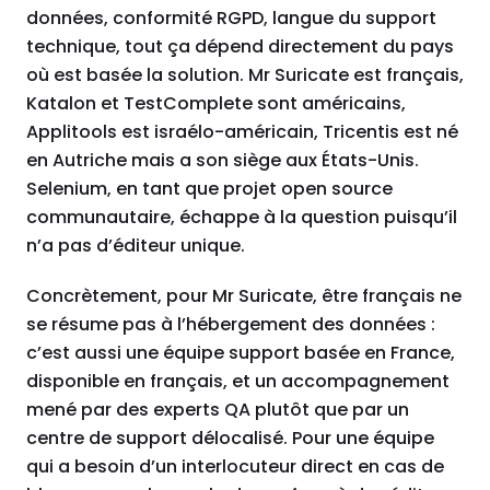
données, conformité RGPD, langue du support
technique, tout ça dépend directement du pays
où est basée la solution. Mr Suricate est français,
Katalon et TestComplete sont américains,
Applitools est israélo-américain, Tricentis est né
en Autriche mais a son siège aux États-Unis.
Selenium, en tant que projet open source
communautaire, échappe à la question puisqu’il
n’a pas d’éditeur unique.
Concrètement, pour Mr Suricate, être français ne
se résume pas à l’hébergement des données :
c’est aussi une équipe support basée en France,
disponible en français, et un accompagnement
mené par des experts QA plutôt que par un
centre de support délocalisé. Pour une équipe
qui a besoin d’un interlocuteur direct en cas de