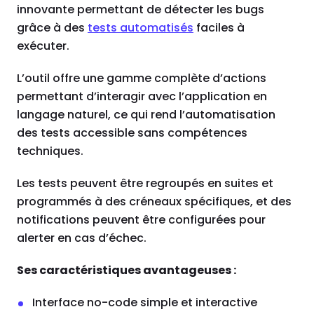
innovante permettant de détecter les bugs
grâce à des
tests automatisés
faciles à
exécuter.
L’outil offre une gamme complète d’actions
permettant d’interagir avec l’application en
langage naturel, ce qui rend l’automatisation
des tests accessible sans compétences
techniques.
Les tests peuvent être regroupés en suites et
programmés à des créneaux spécifiques, et des
notifications peuvent être configurées pour
alerter en cas d’échec.
Ses caractéristiques avantageuses :
Interface no-code simple et interactive