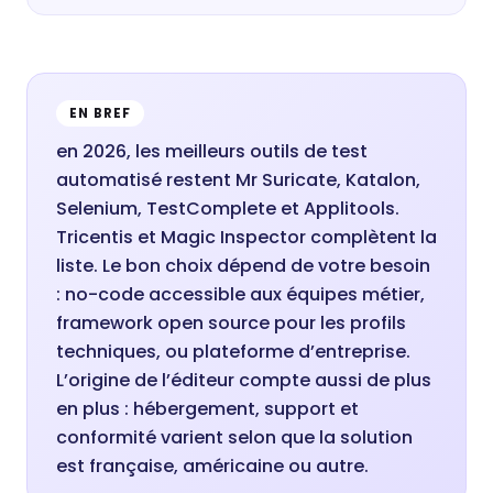
EN BREF
en 2026, les meilleurs outils de test
automatisé restent Mr Suricate, Katalon,
Selenium, TestComplete et Applitools.
Tricentis et Magic Inspector complètent la
liste. Le bon choix dépend de votre besoin
: no-code accessible aux équipes métier,
framework open source pour les profils
techniques, ou plateforme d’entreprise.
L’origine de l’éditeur compte aussi de plus
en plus : hébergement, support et
conformité varient selon que la solution
est française, américaine ou autre.