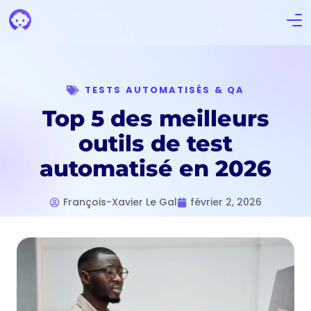
TESTS AUTOMATISÉS & QA
Top 5 des meilleurs
outils de test
automatisé en 2026
François-Xavier Le Gal
février 2, 2026