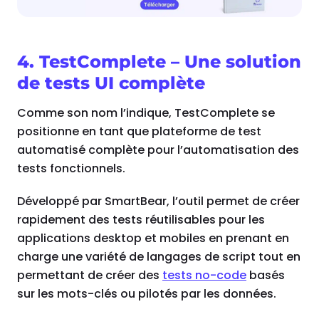
4. TestComplete – Une solution
de tests UI complète
Comme son nom l’indique, TestComplete se
positionne en tant que plateforme de test
automatisé complète pour l’automatisation des
tests fonctionnels.
Développé par SmartBear, l’outil permet de créer
rapidement des tests réutilisables pour les
applications desktop et mobiles en prenant en
charge une variété de langages de script tout en
permettant de créer des
tests no-code
basés
sur les mots-clés ou pilotés par les données.