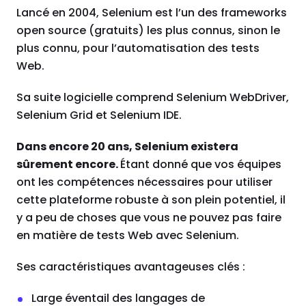
Lancé en 2004, Selenium est l’un des frameworks
open source (gratuits) les plus connus, sinon le
plus connu, pour l’automatisation des tests
Web.
Sa suite logicielle comprend Selenium WebDriver,
Selenium Grid et Selenium IDE.
Dans encore 20 ans, Selenium existera
sûrement encore.
Étant donné que vos équipes
ont les compétences nécessaires pour utiliser
cette plateforme robuste à son plein potentiel, il
y a peu de choses que vous ne pouvez pas faire
en matière de tests Web avec Selenium.
Ses caractéristiques avantageuses clés :
Large éventail des langages de