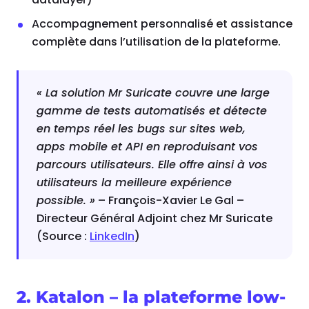
Accompagnement personnalisé et assistance
complète dans l’utilisation de la plateforme.
« La solution Mr Suricate couvre une large
gamme de tests automatisés et détecte
en temps réel les bugs sur sites web,
apps mobile et API en reproduisant vos
parcours utilisateurs. Elle offre ainsi à vos
utilisateurs la meilleure expérience
possible. »
– François-Xavier Le Gal –
Directeur Général Adjoint chez Mr Suricate
(Source :
LinkedIn
)
2. Katalon – la plateforme low-