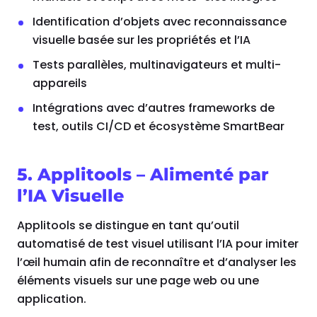
Identification d’objets avec reconnaissance
visuelle basée sur les propriétés et l’IA
Tests parallèles, multinavigateurs et multi-
appareils
Intégrations avec d’autres frameworks de
test, outils CI/CD et écosystème SmartBear
5. Applitools – Alimenté par
l’IA Visuelle
Applitools se distingue en tant qu’outil
automatisé de test visuel utilisant l’IA pour imiter
l’œil humain afin de reconnaître et d’analyser les
éléments visuels sur une page web ou une
application.