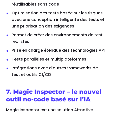
réutilisables sans code
Optimisation des tests basée sur les risques
avec une conception intelligente des tests et
une priorisation des exigences
Permet de créer des environnements de test
réalistes
Prise en charge étendue des technologies API
Tests parallèles et multiplateformes
Intégrations avec d’autres frameworks de
test et outils CI/CD
7. Magic Inspector – le nouvel
outil no-code basé sur l’IA
Magic Inspector est une solution AI-native