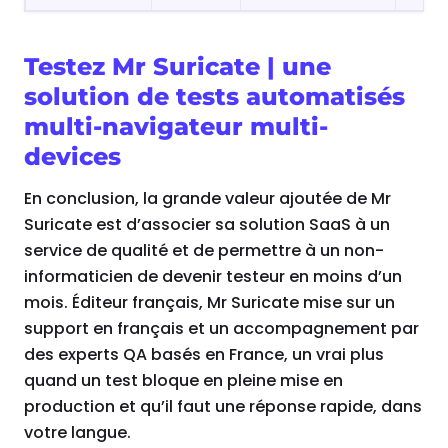
Testez Mr Suricate | une
solution de tests automatisés
multi-navigateur multi-
devices
En conclusion, la grande valeur ajoutée de Mr
Suricate est d’associer sa solution SaaS à un
service de qualité et de permettre à un non-
informaticien de devenir testeur en moins d’un
mois. Éditeur français, Mr Suricate mise sur un
support en français et un accompagnement par
des experts QA basés en France, un vrai plus
quand un test bloque en pleine mise en
production et qu’il faut une réponse rapide, dans
votre langue.