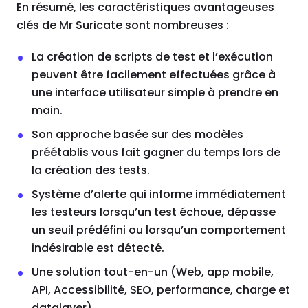
En résumé, les caractéristiques avantageuses
clés de Mr Suricate sont nombreuses :
La création de scripts de test et l’exécution
peuvent être facilement effectuées grâce à
une interface utilisateur simple à prendre en
main.
Son approche basée sur des modèles
préétablis vous fait gagner du temps lors de
la création des tests.
Système d’alerte qui informe immédiatement
les testeurs lorsqu’un test échoue, dépasse
un seuil prédéfini ou lorsqu’un comportement
indésirable est détecté.
Une solution tout-en-un (Web, app mobile,
API, Accessibilité, SEO, performance, charge et
datalayer)