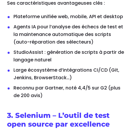
Ses caractéristiques avantageuses clés :
Plateforme unifiée web, mobile, API et desktop
Agents IA pour l’analyse des échecs de test et
la maintenance automatique des scripts
(auto-réparation des sélecteurs)
StudioAssist : génération de scripts à partir de
langage naturel
Large écosystème d’intégrations CI/CD (Git,
Jenkins, BrowserStack…)
Reconnu par Gartner, noté 4,4/5 sur G2 (plus
de 200 avis)
3. Selenium – L’outil de test
open source par excellence