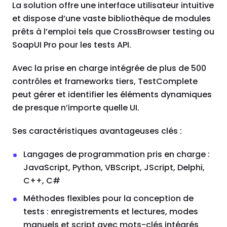
La solution offre une interface utilisateur intuitive
et dispose d’une vaste bibliothèque de modules
prêts à l’emploi tels que CrossBrowser testing ou
SoapUI Pro pour les tests API.
Avec la prise en charge intégrée de plus de 500
contrôles et frameworks tiers, TestComplete
peut gérer et identifier les éléments dynamiques
de presque n’importe quelle UI.
Ses caractéristiques avantageuses clés :
Langages de programmation pris en charge :
JavaScript, Python, VBScript, JScript, Delphi,
C++, C#
Méthodes flexibles pour la conception de
tests : enregistrements et lectures, modes
manuels et script avec mots-clés intégrés