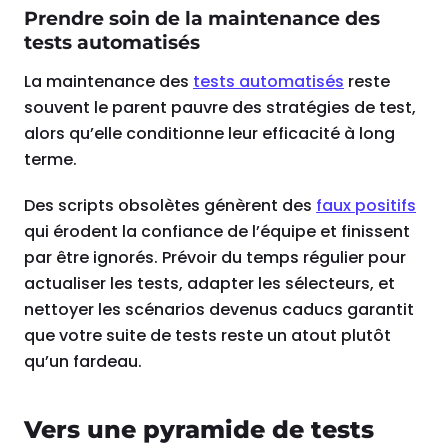
Prendre soin de la maintenance des
tests automatisés
La maintenance des
tests automatisés
reste
souvent le parent pauvre des stratégies de test,
alors qu’elle conditionne leur efficacité à long
terme.
Des scripts obsolètes génèrent des
faux positifs
qui érodent la confiance de l’équipe et finissent
par être ignorés. Prévoir du temps régulier pour
actualiser les tests, adapter les sélecteurs, et
nettoyer les scénarios devenus caducs garantit
que votre suite de tests reste un atout plutôt
qu’un fardeau.
Vers une pyramide de tests