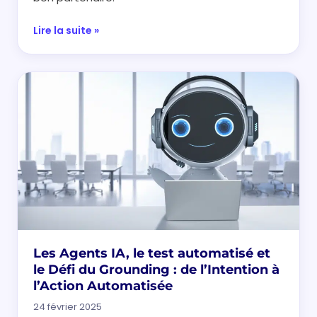
Lire la suite »
Les Agents IA, le test automatisé et
le Défi du Grounding : de l’Intention à
l’Action Automatisée
24 février 2025