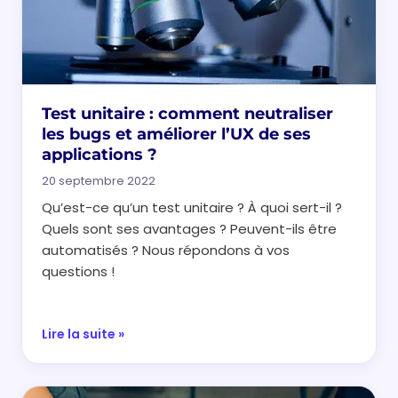
Test unitaire : comment neutraliser
les bugs et améliorer l’UX de ses
applications ?
20 septembre 2022
Qu’est-ce qu’un test unitaire ? À quoi sert-il ?
Quels sont ses avantages ? Peuvent-ils être
automatisés ? Nous répondons à vos
questions !
Lire la suite »