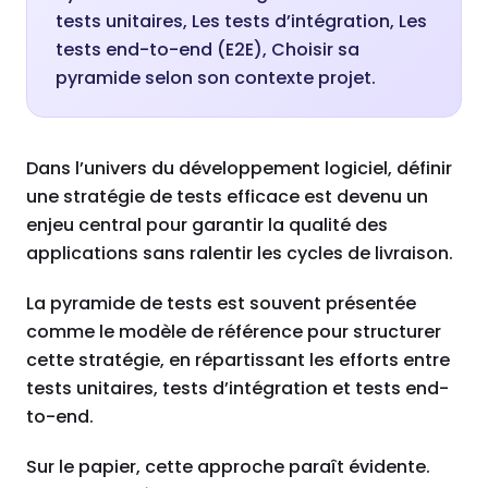
tests unitaires, Les tests d’intégration, Les
tests end-to-end (E2E), Choisir sa
pyramide selon son contexte projet.
Dans l’univers du développement logiciel, définir
une stratégie de tests efficace est devenu un
enjeu central pour garantir la qualité des
applications sans ralentir les cycles de livraison.
La pyramide de tests est souvent présentée
comme le modèle de référence pour structurer
cette stratégie, en répartissant les efforts entre
tests unitaires, tests d’intégration et tests end-
to-end.
Sur le papier, cette approche paraît évidente.