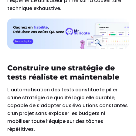
l’expérience utilisateur prime sur la couverture
technique exhaustive.
Construire une stratégie de
tests réaliste et maintenable
L’automatisation des tests constitue le pilier
d’une stratégie de qualité logicielle durable,
capable de s’adapter aux évolutions constantes
d’un projet sans exploser les budgets ni
mobiliser toute l’équipe sur des tâches
répétitives.