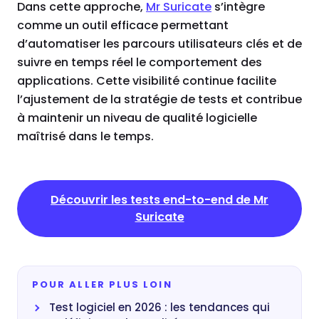
Dans cette approche,
Mr Suricate
s’intègre
comme un outil efficace permettant
d’automatiser les parcours utilisateurs clés et de
suivre en temps réel le comportement des
applications. Cette visibilité continue facilite
l’ajustement de la stratégie de tests et contribue
à maintenir un niveau de qualité logicielle
maîtrisé dans le temps.
Découvrir les tests end-to-end de Mr
Suricate
POUR ALLER PLUS LOIN
Test logiciel en 2026 : les tendances qui