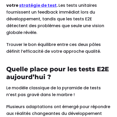
votre
stratégie de test
.
Les tests unitaires
fournissent un feedback immédiat lors du
développement, tandis que les tests E2E
détectent des problèmes que seule une vision
globale révèle.
Trouver le bon équilibre entre ces deux pôles
définit l’efficacité de votre approche qualité.
Quelle place pour les tests E2E
aujourd’hui ?
Le modèle classique de la pyramide de tests
n’est pas gravé dans le marbre !
Plusieurs adaptations ont émergé pour répondre
aux réalités changeantes du développement