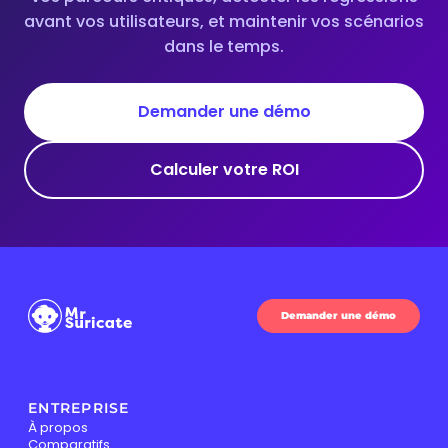
avant vos utilisateurs, et maintenir vos scénarios
dans le temps.
Demander une démo
Calculer votre ROI
Demander une démo
ENTREPRISE
À propos
Comparatifs