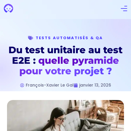
TESTS AUTOMATISÉS & QA
Du test unitaire au test
E2E :
quelle pyramide
pour votre projet ?
François-Xavier Le Gal
janvier 13, 2026