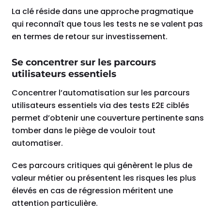
La clé réside dans une approche pragmatique
qui reconnaît que tous les tests ne se valent pas
en termes de retour sur investissement.
Se concentrer sur les parcours
utilisateurs essentiels
Concentrer l’automatisation sur les parcours
utilisateurs essentiels via des tests E2E ciblés
permet d’obtenir une couverture pertinente sans
tomber dans le piège de vouloir tout
automatiser.
Ces parcours critiques qui génèrent le plus de
valeur métier ou présentent les risques les plus
élevés en cas de régression méritent une
attention particulière.