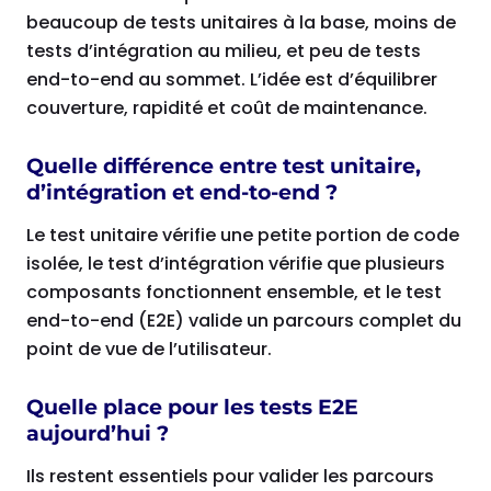
beaucoup de tests unitaires à la base, moins de
tests d’intégration au milieu, et peu de tests
end-to-end au sommet. L’idée est d’équilibrer
couverture, rapidité et coût de maintenance.
Quelle différence entre test unitaire,
d’intégration et end-to-end ?
Le test unitaire vérifie une petite portion de code
isolée, le test d’intégration vérifie que plusieurs
composants fonctionnent ensemble, et le test
end-to-end (E2E) valide un parcours complet du
point de vue de l’utilisateur.
Quelle place pour les tests E2E
aujourd’hui ?
Ils restent essentiels pour valider les parcours