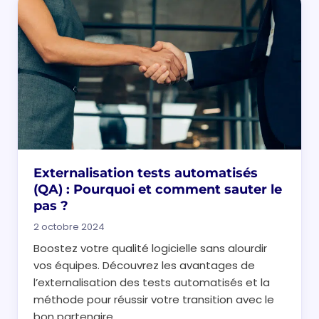
Externalisation tests automatisés
(QA) : Pourquoi et comment sauter le
pas ?
2 octobre 2024
Boostez votre qualité logicielle sans alourdir
vos équipes. Découvrez les avantages de
l’externalisation des tests automatisés et la
méthode pour réussir votre transition avec le
bon partenaire.