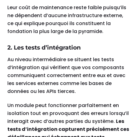
Leur coût de maintenance reste faible puisqu’ils
ne dépendent d’aucune infrastructure externe,
ce qui explique pourquoi ils constituent la
fondation la plus large de la pyramide.
2. Les tests d’intégration
Au niveau intermédiaire se situent les tests
d’intégration qui vérifient que vos composants
communiquent correctement entre eux et avec
les services externes comme les bases de
données ou les APIs tierces.
Un module peut fonctionner parfaitement en
isolation tout en provoquant des erreurs lorsqu’il
interagit avec d’autres parties du système.
Les
tests d’intégration capturent précisément ces