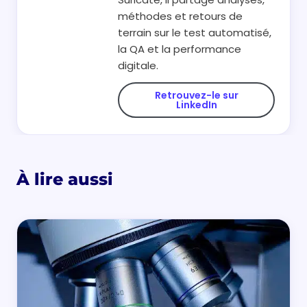
méthodes et retours de
terrain sur le test automatisé,
la QA et la performance
digitale.
Retrouvez-le sur
LinkedIn
À lire aussi