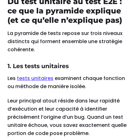
Du test unitaire au test E2E :
ce que la pyramide explique
(et ce qu’elle n’explique pas)
La pyramide de tests repose sur trois niveaux
distincts qui forment ensemble une stratégie
cohérente.
1. Les tests unitaires
Les
tests unitaires
examinent chaque fonction
ou méthode de manière isolée.
Leur principal atout réside dans leur rapidité
d’exécution et leur capacité à identifier
précisément l’origine d’un bug. Quand un test
unitaire échoue, vous savez exactement quelle
portion de code pose problème.