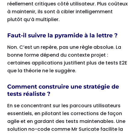
réellement critiques côté utilisateur. Plus coûteux
à maintenir, ils sont à cibler intelligemment
plutôt qu’à multiplier.
Faut-il suivre la pyramide à la lettre ?
Non. C’est un repère, pas une règle absolue. La
bonne forme dépend du contexte projet :
certaines applications justifient plus de tests E2E
que la théorie ne le suggère.
Comment construire une stratégie de
tests réaliste ?
En se concentrant sur les parcours utilisateurs
essentiels, en pilotant les corrections de façon
agile et en gardant des tests maintenables. Une
solution no-code comme Mr Suricate facilite la