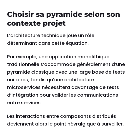
Choisir sa pyramide selon son
contexte projet
L’architecture technique joue un rôle
déterminant dans cette équation.
Par exemple, une application monolithique
traditionnelle s’accommode généralement d’une
pyramide classique avec une large base de tests
unitaires, tandis qu’une architecture
microservices nécessitera davantage de tests
d’intégration pour valider les communications
entre services.
Les interactions entre composants distribués
deviennent alors le point névralgique à surveiller.