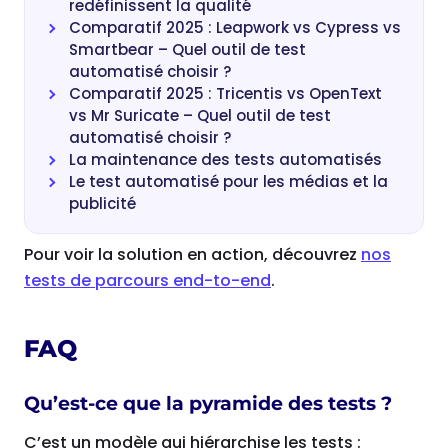
redéfinissent la qualité
Comparatif 2025 : Leapwork vs Cypress vs
Smartbear – Quel outil de test
automatisé choisir ?
Comparatif 2025 : Tricentis vs OpenText
vs Mr Suricate – Quel outil de test
automatisé choisir ?
La maintenance des tests automatisés
Le test automatisé pour les médias et la
publicité
Pour voir la solution en action, découvrez
nos
tests de parcours end-to-end
.
FAQ
Qu’est-ce que la pyramide des tests ?
C’est un modèle qui hiérarchise les tests :