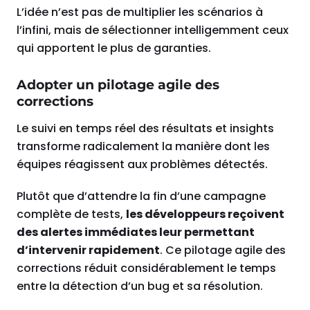
L’idée n’est pas de multiplier les scénarios à
l’infini, mais de sélectionner intelligemment ceux
qui apportent le plus de garanties.
Adopter un pilotage agile des
corrections
Le suivi en temps réel des résultats et insights
transforme radicalement la manière dont les
équipes réagissent aux problèmes détectés.
Plutôt que d’attendre la fin d’une campagne
complète de tests,
les développeurs reçoivent
des alertes immédiates leur permettant
d’intervenir rapidement
. Ce pilotage agile des
corrections réduit considérablement le temps
entre la détection d’un bug et sa résolution.