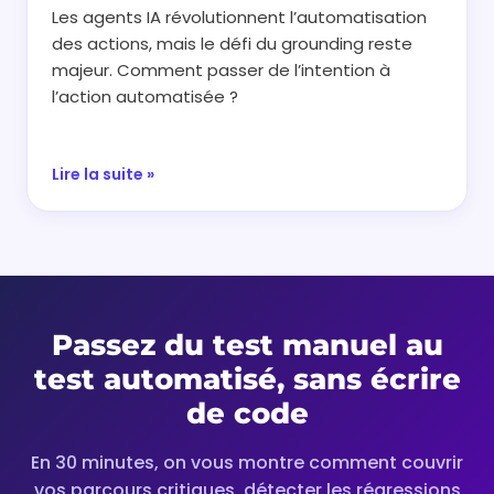
Les agents IA révolutionnent l’automatisation
des actions, mais le défi du grounding reste
majeur. Comment passer de l’intention à
l’action automatisée ?
Lire la suite »
Passez du test manuel au
test automatisé, sans écrire
de code
En 30 minutes, on vous montre comment couvrir
vos parcours critiques, détecter les régressions