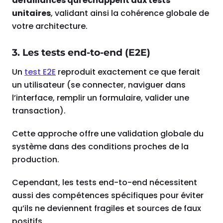
défaillances qui échappent aux tests
unitaires
, validant ainsi la cohérence globale de
votre architecture.
3. Les tests end-to-end (E2E)
Un
test E2E
reproduit exactement ce que ferait
un utilisateur (se connecter, naviguer dans
l’interface, remplir un formulaire, valider une
transaction).
Cette approche offre une validation globale du
système dans des conditions proches de la
production.
Cependant, les tests end-to-end nécessitent
aussi des compétences spécifiques pour éviter
qu’ils ne deviennent fragiles et sources de faux
positifs