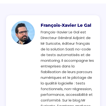
François-Xavier Le Gal
François-Xavier Le Gal est
Directeur Général Adjoint de
Mr Suricate, éditeur français
de la solution SaaS no-code
de tests automatisés et de
monitoring. Il accompagne les
entreprises dans la
fiabilisation de leurs parcours
numériques et le pilotage de
la qualité logicielle : tests
fonctionnels, non-régression,
performance, accessibilité et
conformité. Sur le blog Mr
Suricate, il partage analyses,