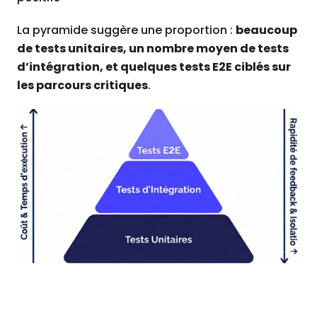
La pyramide suggère une proportion :
beaucoup
de tests unitaires, un nombre moyen de tests
d’intégration, et quelques tests E2E ciblés sur
les parcours critiques
.