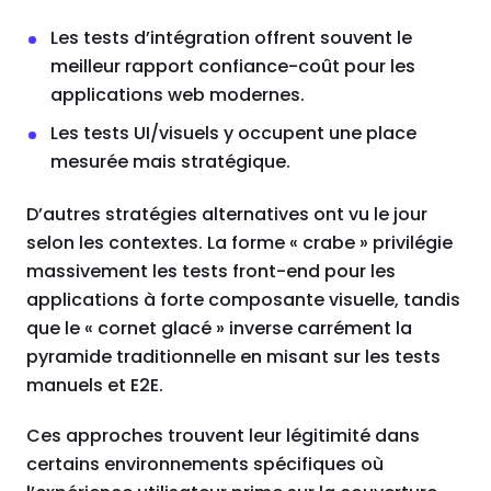
Les tests d’intégration offrent souvent le
meilleur rapport confiance-coût pour les
applications web modernes.
Les tests UI/visuels y occupent une place
mesurée mais stratégique.
D’autres stratégies alternatives ont vu le jour
selon les contextes. La forme « crabe » privilégie
massivement les tests front-end pour les
applications à forte composante visuelle, tandis
que le « cornet glacé » inverse carrément la
pyramide traditionnelle en misant sur les tests
manuels et E2E.
Ces approches trouvent leur légitimité dans
certains environnements spécifiques où