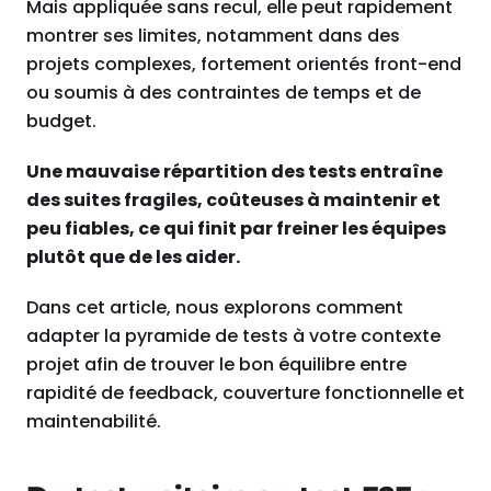
Mais appliquée sans recul, elle peut rapidement
montrer ses limites, notamment dans des
projets complexes, fortement orientés front-end
ou soumis à des contraintes de temps et de
budget.
Une mauvaise répartition des tests entraîne
des suites fragiles, coûteuses à maintenir et
peu fiables, ce qui finit par freiner les équipes
plutôt que de les aider.
Dans cet article, nous explorons comment
adapter la pyramide de tests à votre contexte
projet afin de trouver le bon équilibre entre
rapidité de feedback, couverture fonctionnelle et
maintenabilité.