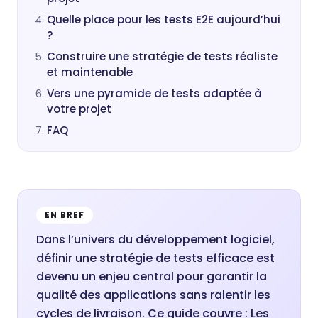
Quelle place pour les tests E2E aujourd’hui
?
Construire une stratégie de tests réaliste
et maintenable
Vers une pyramide de tests adaptée à
votre projet
FAQ
EN BREF
Dans l’univers du développement logiciel,
définir une stratégie de tests efficace est
devenu un enjeu central pour garantir la
qualité des applications sans ralentir les
cycles de livraison. Ce guide couvre : Les