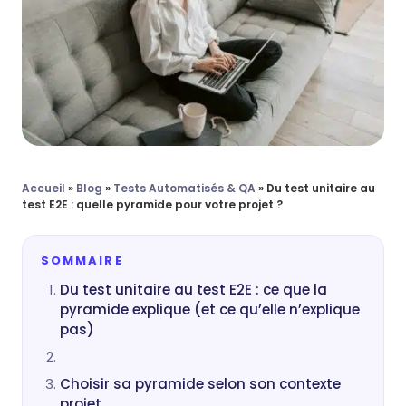
Accueil
»
Blog
»
Tests Automatisés & QA
»
Du test unitaire au
test E2E : quelle pyramide pour votre projet ?
SOMMAIRE
Du test unitaire au test E2E : ce que la
pyramide explique (et ce qu’elle n’explique
pas)
Choisir sa pyramide selon son contexte
projet