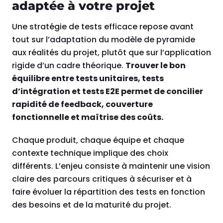
adaptée à votre projet
Une stratégie de tests efficace repose avant
tout sur l’adaptation du modèle de pyramide
aux réalités du projet, plutôt que sur l’application
rigide d’un cadre théorique.
Trouver le bon
équilibre entre tests unitaires, tests
d’intégration et tests E2E permet de concilier
rapidité de feedback, couverture
fonctionnelle et maîtrise des coûts.
Chaque produit, chaque équipe et chaque
contexte technique implique des choix
différents. L’enjeu consiste à maintenir une vision
claire des parcours critiques à sécuriser et à
faire évoluer la répartition des tests en fonction
des besoins et de la maturité du projet.