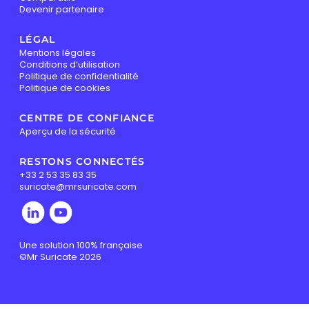
Devenir partenaire
LÉGAL
Mentions légales
Conditions d’utilisation
Politique de confidentialité
Politique de cookies
CENTRE DE CONFIANCE
Aperçu de la sécurité
RESTONS CONNECTÉS
+33 2 53 35 83 35
suricate@mrsuricate.com
Une solution 100% française
©Mr Suricate 2026