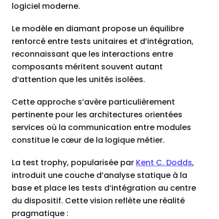
logiciel moderne.
Le modèle en diamant propose un équilibre
renforcé entre tests unitaires et d’intégration,
reconnaissant que les interactions entre
composants méritent souvent autant
d’attention que les unités isolées.
Cette approche s’avère particulièrement
pertinente pour les architectures orientées
services où la communication entre modules
constitue le cœur de la logique métier.
La test trophy, popularisée par
Kent C. Dodds
,
introduit une couche d’analyse statique à la
base et place les tests d’intégration au centre
du dispositif. Cette vision reflète une réalité
pragmatique :