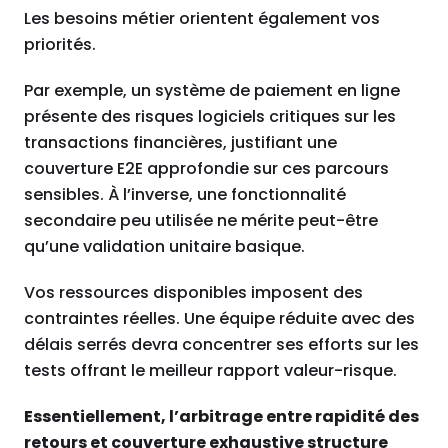
Les besoins métier orientent également vos
priorités.
Par exemple, un système de paiement en ligne
présente des risques logiciels critiques sur les
transactions financières, justifiant une
couverture E2E approfondie sur ces parcours
sensibles. À l’inverse, une fonctionnalité
secondaire peu utilisée ne mérite peut-être
qu’une validation unitaire basique.
Vos ressources disponibles imposent des
contraintes réelles. Une équipe réduite avec des
délais serrés devra concentrer ses efforts sur les
tests offrant le meilleur rapport valeur-risque.
Essentiellement, l’arbitrage entre rapidité des
retours et couverture exhaustive structure